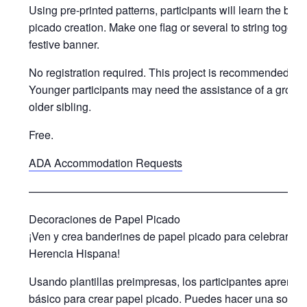
Using pre-printed patterns, participants will learn the basi
picado creation. Make one flag or several to string togethe
festive banner.
No registration required. This project is recommended for
Younger participants may need the assistance of a grown
older sibling.
Free.
ADA Accommodation Requests
—————————————————————————
Decoraciones de Papel Picado
¡Ven y crea banderines de papel picado para celebrar el 
Herencia Hispana!
Usando plantillas preimpresas, los participantes aprende
básico para crear papel picado. Puedes hacer una sola 