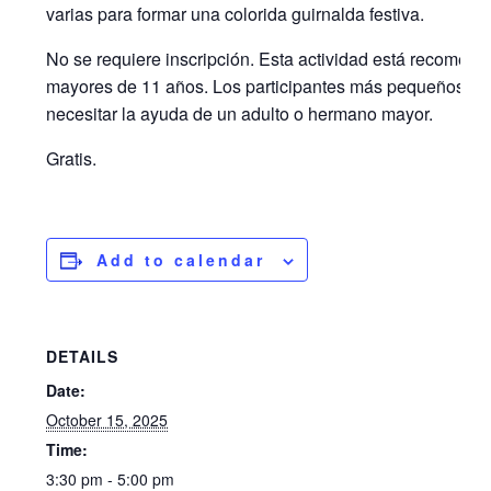
varias para formar una colorida guirnalda festiva.
No se requiere inscripción. Esta actividad está recomen
mayores de 11 años. Los participantes más pequeños p
necesitar la ayuda de un adulto o hermano mayor.
Gratis.
Add to calendar
DETAILS
Date:
October 15, 2025
Time:
3:30 pm - 5:00 pm