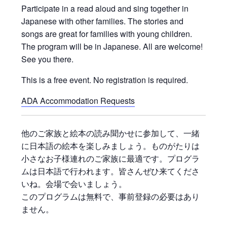
Participate in a read aloud and sing together in
Japanese with other families. The stories and
songs are great for families with young children.
The program will be in Japanese. All are welcome!
See you there.
This is a free event. No registration is required.
ADA Accommodation Requests
他のご家族と絵本の読み聞かせに参加して、一緒
に日本語の絵本を楽しみましょう。ものがたりは
小さなお子様連れのご家族に最適です。プログラ
ムは日本語で行われます。皆さんぜひ来てくださ
いね。会場で会いましょう。
このプログラムは無料で、事前登録の必要はあり
ません。