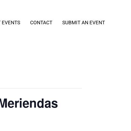
T EVENTS
CONTACT
SUBMIT AN EVENT
¡Meriendas