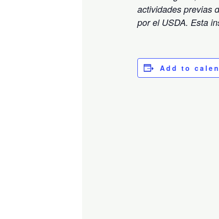
actividades previas 
por el USDA. Esta in
Add to cale