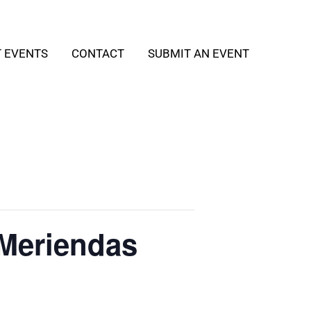
T EVENTS
CONTACT
SUBMIT AN EVENT
¡Meriendas