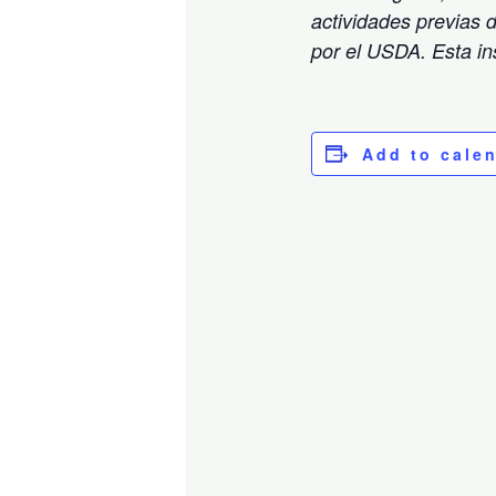
actividades previas 
por el USDA. Esta in
Add to cale