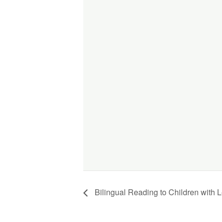
Bilingual Reading to Children with L