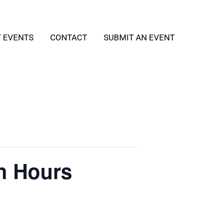
T EVENTS
CONTACT
SUBMIT AN EVENT
In Hours