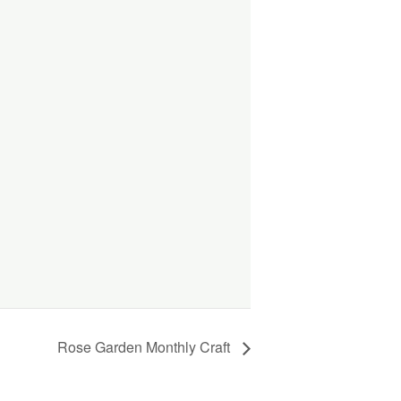
Rose Garden Monthly Craft