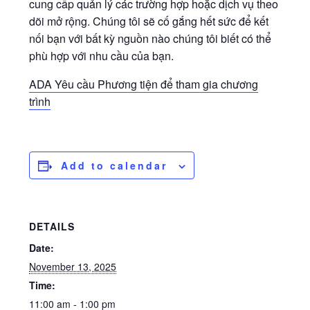
cung cấp quản lý các trường hợp hoặc dịch vụ theo
dõi mở rộng. Chúng tôi sẽ cố gắng hết sức để kết
nối bạn với bất kỳ nguồn nào chúng tôi biết có thể
phù hợp với nhu cầu của bạn.
ADA Yêu cầu Phương tiện để tham gia chương
trình
Add to calendar
DETAILS
Date:
November 13, 2025
Time:
11:00 am - 1:00 pm