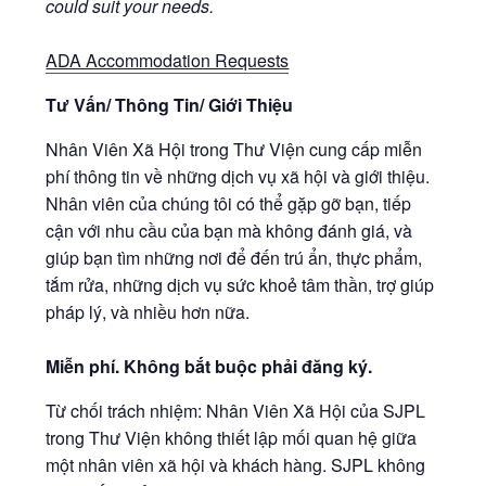
could suit your needs.
ADA Accommodation Requests
Tư Vấn/ Thông Tin/ Giới Thiệu
Nhân Viên Xã Hội trong Thư Viện cung cấp miễn
phí thông tin về những dịch vụ xã hội và giới thiệu.
Nhân viên của chúng tôi có thể gặp gỡ bạn, tiếp
cận với nhu cầu của bạn mà không đánh giá, và
giúp bạn tìm những nơi để đến trú ẩn, thực phẩm,
tắm rửa, những dịch vụ sức khoẻ tâm thần, trợ giúp
pháp lý, và nhiều hơn nữa.
Miễn phí. Không bắt buộc phải đăng ký.
Từ chối trách nhiệm: Nhân Viên Xã Hội của SJPL
trong Thư Viện không thiết lập mối quan hệ giữa
một nhân viên xã hội và khách hàng. SJPL không