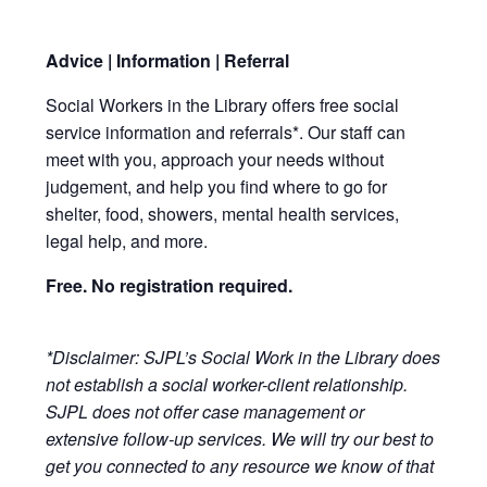
Advice | Information | Referral
Social Workers in the Library offers free social
service information and referrals*. Our staff can
meet with you, approach your needs without
judgement, and help you find where to go for
shelter, food, showers, mental health services,
legal help, and more.
Free. No registration required.
*Disclaimer: SJPL’s Social Work in the Library does
not establish a social worker-client relationship.
SJPL does not offer case management or
extensive follow-up services. We will try our best to
get you connected to any resource we know of that