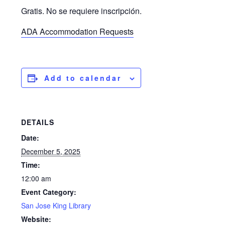
Gratis. No se requiere inscripción.
ADA Accommodation Requests
Add to calendar
DETAILS
Date:
December 5, 2025
Time:
12:00 am
Event Category:
San Jose King Library
Website: