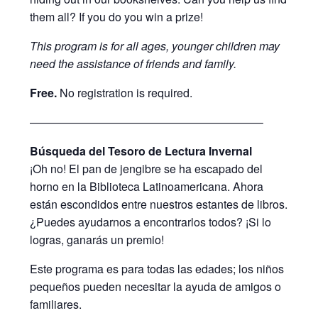
them all? If you do you win a prize!
This program is for all ages, younger children may
need the assistance of friends and family.
Free.
No registration is required.
————————————————————–
Búsqueda del Tesoro de Lectura Invernal
¡Oh no! El pan de jengibre se ha escapado del
horno en la Biblioteca Latinoamericana. Ahora
están escondidos entre nuestros estantes de libros.
¿Puedes ayudarnos a encontrarlos todos? ¡Si lo
logras, ganarás un premio!
Este programa es para todas las edades; los niños
pequeños pueden necesitar la ayuda de amigos o
familiares.