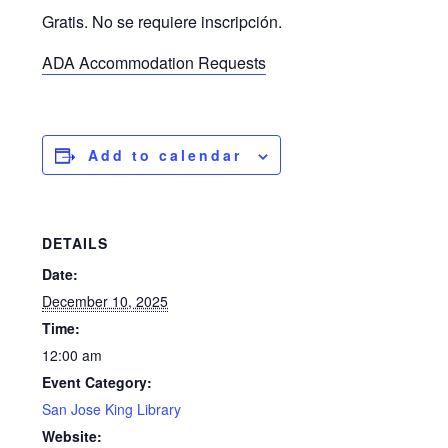
Gratis. No se requiere inscripción.
ADA Accommodation Requests
Add to calendar
DETAILS
Date:
December 10, 2025
Time:
12:00 am
Event Category:
San Jose King Library
Website: