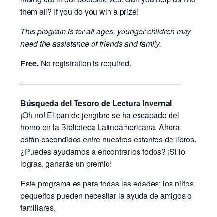
them all? If you do you win a prize!
This program is for all ages, younger children may
need the assistance of friends and family.
Free.
No registration is required.
————————————————————–
Búsqueda del Tesoro de Lectura Invernal
¡Oh no! El pan de jengibre se ha escapado del
horno en la Biblioteca Latinoamericana. Ahora
están escondidos entre nuestros estantes de libros.
¿Puedes ayudarnos a encontrarlos todos? ¡Si lo
logras, ganarás un premio!
Este programa es para todas las edades; los niños
pequeños pueden necesitar la ayuda de amigos o
familiares.