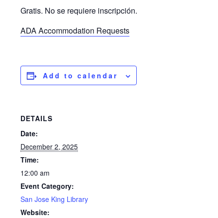
Gratis. No se requiere inscripción.
ADA Accommodation Requests
Add to calendar
DETAILS
Date:
December 2, 2025
Time:
12:00 am
Event Category:
San Jose King Library
Website: