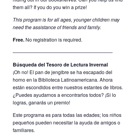
them all? If you do you win a prize!
This program is for all ages, younger children may
need the assistance of friends and family.
Free.
No registration is required.
————————————————————–
Búsqueda del Tesoro de Lectura Invernal
¡Oh no! El pan de jengibre se ha escapado del
horno en la Biblioteca Latinoamericana. Ahora
están escondidos entre nuestros estantes de libros.
¿Puedes ayudarnos a encontrarlos todos? ¡Si lo
logras, ganarás un premio!
Este programa es para todas las edades; los niños
pequeños pueden necesitar la ayuda de amigos o
familiares.