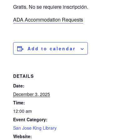
Gratis. No se requiere inscripción.
ADA Accommodation Requests
Add to calendar
DETAILS
Date:
December 3, 2025
Time:
12:00 am
Event Category:
San Jose King Library
Website: