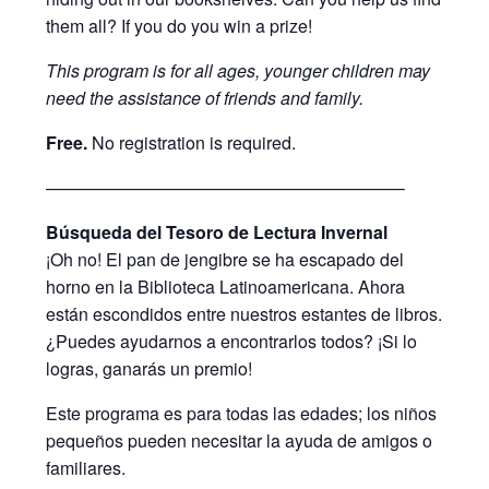
them all? If you do you win a prize!
This program is for all ages, younger children may
need the assistance of friends and family.
Free.
No registration is required.
————————————————————–
Búsqueda del Tesoro de Lectura Invernal
¡Oh no! El pan de jengibre se ha escapado del
horno en la Biblioteca Latinoamericana. Ahora
están escondidos entre nuestros estantes de libros.
¿Puedes ayudarnos a encontrarlos todos? ¡Si lo
logras, ganarás un premio!
Este programa es para todas las edades; los niños
pequeños pueden necesitar la ayuda de amigos o
familiares.