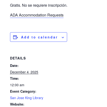
Gratis. No se requiere inscripción.
ADA Accommodation Requests
Add to calendar
DETAILS
Date:
December 4, 2025
Time:
12:00 am
Event Category:
San Jose King Library
Website: