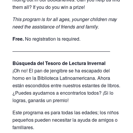
them all? If you do you win a prize!
This program is for all ages, younger children may
need the assistance of friends and family.
Free.
No registration is required.
————————————————————–
Búsqueda del Tesoro de Lectura Invernal
¡Oh no! El pan de jengibre se ha escapado del
horno en la Biblioteca Latinoamericana. Ahora
están escondidos entre nuestros estantes de libros.
¿Puedes ayudarnos a encontrarlos todos? ¡Si lo
logras, ganarás un premio!
Este programa es para todas las edades; los niños
pequeños pueden necesitar la ayuda de amigos o
familiares.