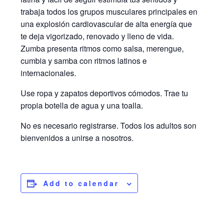
trabaja todos los grupos musculares principales en
una explosión cardiovascular de alta energía que
te deja vigorizado, renovado y lleno de vida.
Zumba presenta ritmos como salsa, merengue,
cumbia y samba con ritmos latinos e
internacionales.
Use ropa y zapatos deportivos cómodos. Trae tu
propia botella de agua y una toalla.
No es necesario registrarse. Todos los adultos son
bienvenidos a unirse a nosotros.
Add to calendar