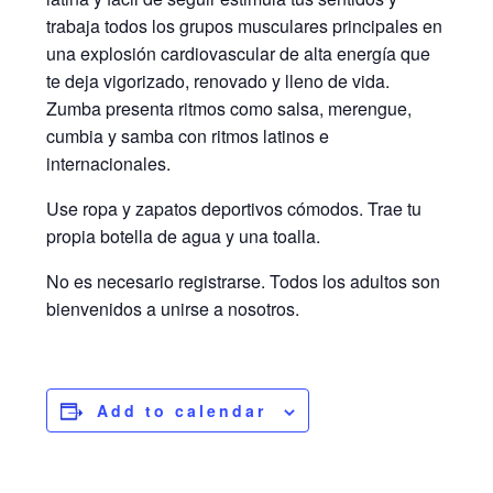
trabaja todos los grupos musculares principales en
una explosión cardiovascular de alta energía que
te deja vigorizado, renovado y lleno de vida.
Zumba presenta ritmos como salsa, merengue,
cumbia y samba con ritmos latinos e
internacionales.
Use ropa y zapatos deportivos cómodos. Trae tu
propia botella de agua y una toalla.
No es necesario registrarse. Todos los adultos son
bienvenidos a unirse a nosotros.
Add to calendar