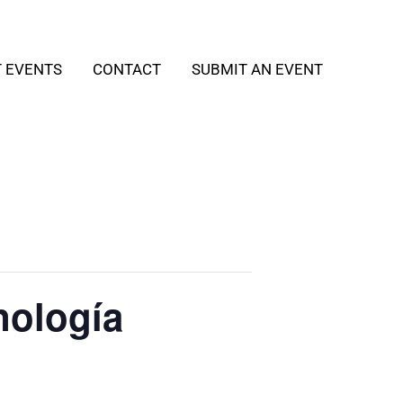
T EVENTS
CONTACT
SUBMIT AN EVENT
nología