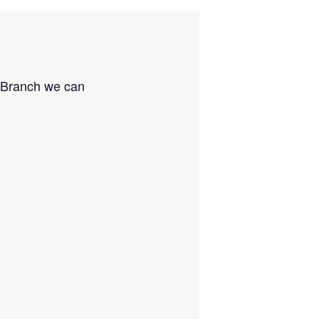
e Branch we can