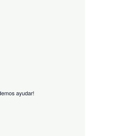
odemos ayudar!