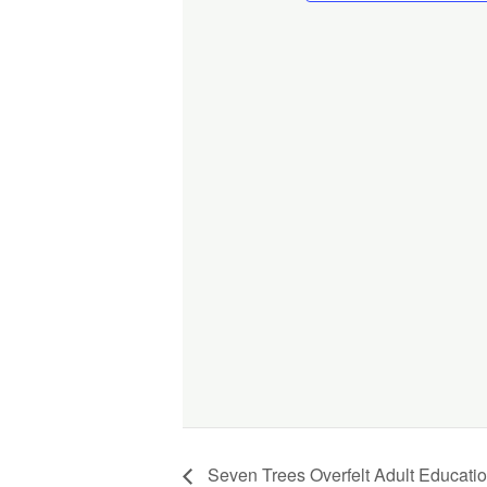
Seven Trees Overfelt Adult Educati