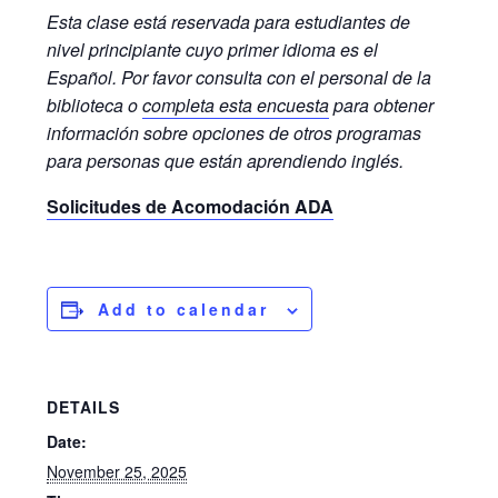
Esta clase está reservada para estudiantes de
nivel principiante
cuyo primer idioma es el
Español.
Por favor consulta con el personal de la
biblioteca o
completa esta encuesta
para obtener
información sobre opciones de otros
programas
para personas que están aprendiendo inglés.
Solicitudes de Acomodación ADA
Add to calendar
DETAILS
Date:
November 25, 2025