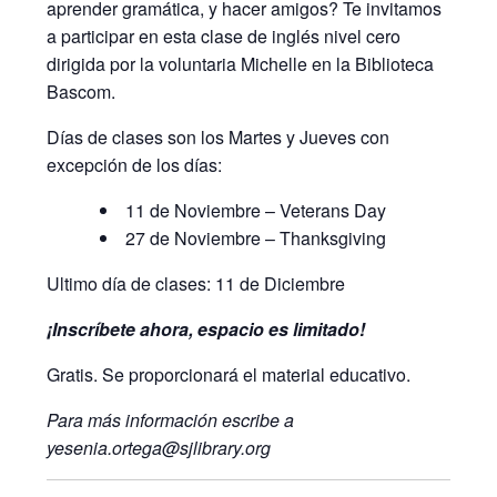
aprender gramática, y hacer amigos? Te invitamos
a participar en esta clase de inglés nivel cero
dirigida por la voluntaria Michelle en la Biblioteca
Bascom.
Días de clases son los Martes y Jueves con
excepción de los días:
11 de Noviembre – Veterans Day
27 de Noviembre – Thanksgiving
Ultimo día de clases: 11 de Diciembre
¡Inscríbete ahora, espacio es limitado!
Gratis. Se proporcionará el material educativo.
Para más información escribe a
yesenia.ortega@sjlibrary.org