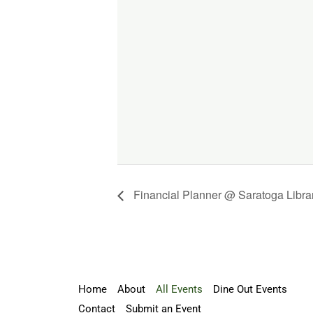
Financial Planner @ Saratoga Libra
Home
About
All Events
Dine Out Events
Contact
Submit an Event