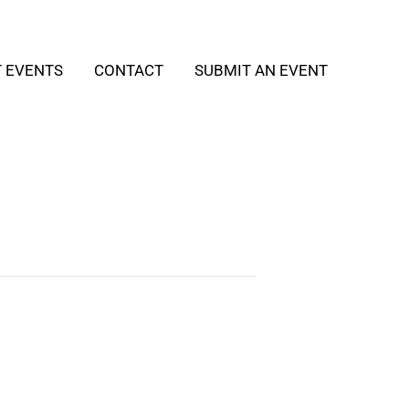
T EVENTS
CONTACT
SUBMIT AN EVENT