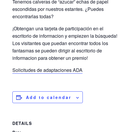
Tenemos calveras de “azucar” echas de papel
escondidas por nuestros estantes. ¿Puedes
encontrarlas todas?
¡Obtengan una tarjeta de participación en el
escritorio de informacion y empiezen la búsqueda!
Los visitantes que puedan encontrar todos los
fantasmas se pueden dirigir al escritorio de
informacion para obtener un premio!
Solicitudes de adaptaciones ADA
Add to calendar
DETAILS