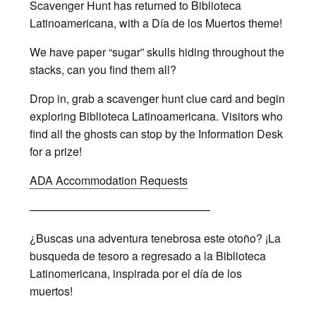
Scavenger Hunt has returned to Biblioteca
Latinoamericana, with a Día de los Muertos theme!
We have paper “sugar” skulls hiding throughout the
stacks, can you find them all?
Drop in, grab a scavenger hunt clue card and begin
exploring Biblioteca Latinoamericana. Visitors who
find all the ghosts can stop by the Information Desk
for a prize!
ADA Accommodation Requests
————————————————
¿Buscas una adventura tenebrosa este otoño? ¡La
busqueda de tesoro a regresado a la Biblioteca
Latinomericana, inspirada por el día de los
muertos!