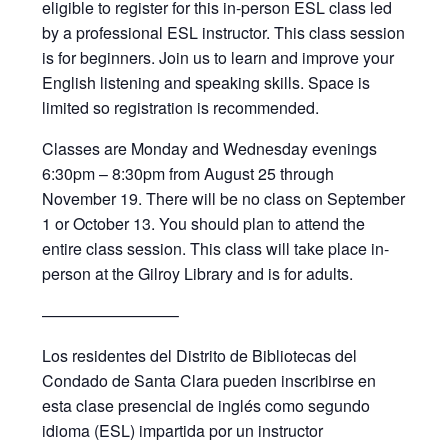
eligible to register for this in-person ESL class led
by a professional ESL instructor. This class session
is for beginners. Join us to learn and improve your
English listening and speaking skills. Space is
limited so registration is recommended.
Classes are Monday and Wednesday evenings
6:30pm – 8:30pm from August 25 through
November 19. There will be no class on September
1 or October 13. You should plan to attend the
entire class session. This class will take place in-
person at the Gilroy Library and is for adults.
————————–
Los residentes del Distrito de Bibliotecas del
Condado de Santa Clara pueden inscribirse en
esta clase presencial de inglés como segundo
idioma (ESL) impartida por un instructor