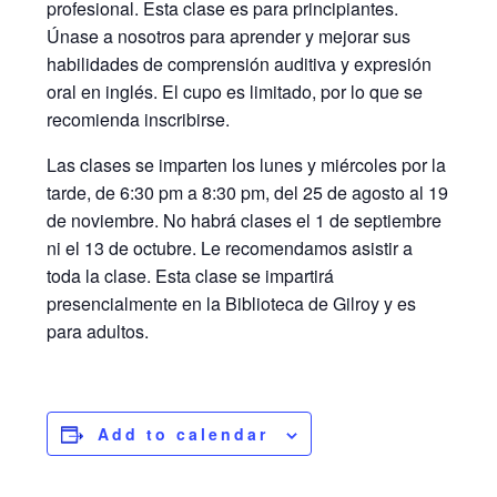
profesional. Esta clase es para principiantes.
Únase a nosotros para aprender y mejorar sus
habilidades de comprensión auditiva y expresión
oral en inglés. El cupo es limitado, por lo que se
recomienda inscribirse.
Las clases se imparten los lunes y miércoles por la
tarde, de 6:30 pm a 8:30 pm, del 25 de agosto al 19
de noviembre. No habrá clases el 1 de septiembre
ni el 13 de octubre. Le recomendamos asistir a
toda la clase. Esta clase se impartirá
presencialmente en la Biblioteca de Gilroy y es
para adultos.
Add to calendar