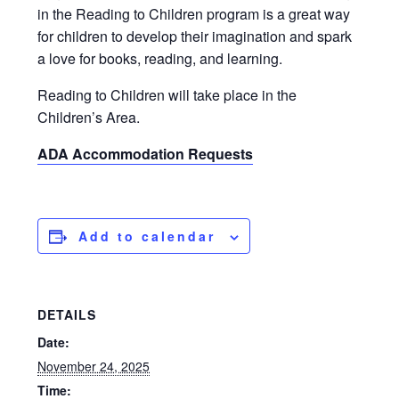
in the Reading to Children program is a great way
for children to develop their imagination and spark
a love for books, reading, and learning.
Reading to Children will take place in the
Children’s Area.
ADA Accommodation Requests
Add to calendar
DETAILS
Date:
November 24, 2025
Time: