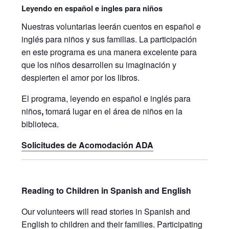
Leyendo en español e ingles para niños
Nuestras voluntarias leerán cuentos en español e
inglés para niños y sus familias. La participación
en este programa es una manera excelente para
que los niños desarrollen su imaginación y
despierten el amor por los libros.
El programa, leyendo en español e inglés para
niños
,
tomará lugar en el área de niños en la
biblioteca.
Solicitudes de Acomodación ADA
Reading to Children in Spanish and English
Our volunteers will read stories in Spanish and
English to children and their families. Participating