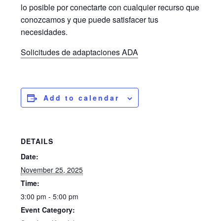
lo posible por conectarte con cualquier recurso que
conozcamos y que puede satisfacer tus
necesidades.
Solicitudes de adaptaciones ADA
Add to calendar
DETAILS
Date:
November 25, 2025
Time:
3:00 pm - 5:00 pm
Event Category: