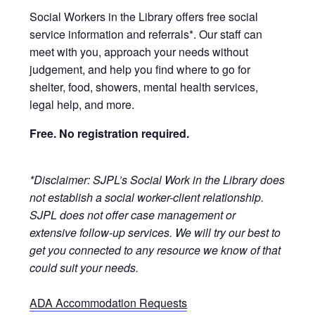
Social Workers in the Library offers free social
service information and referrals*. Our staff can
meet with you, approach your needs without
judgement, and help you find where to go for
shelter, food, showers, mental health services,
legal help, and more.
Free. No registration required.
*Disclaimer: SJPL’s Social Work in the Library does
not establish a social worker-client relationship.
SJPL does not offer case management or
extensive follow-up services. We will try our best to
get you connected to any resource we know of that
could suit your needs.
ADA Accommodation Requests