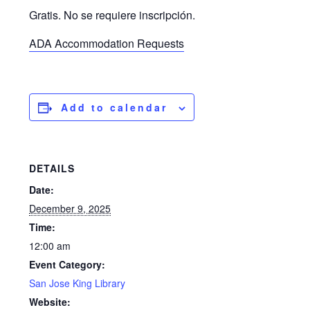
Gratis. No se requiere inscripción.
ADA Accommodation Requests
Add to calendar
DETAILS
Date:
December 9, 2025
Time:
12:00 am
Event Category:
San Jose King Library
Website: