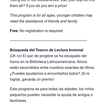
them all? If you do you win a prize!
This program is for all ages, younger children may
need the assistance of friends and family.
Free.
No registration is required.
————————————————————–
Búsqueda del Tesoro de Lectura Invernal
¡Oh no! El pan de jengibre se ha escapado del
horno en la Biblioteca Latinoamericana. Ahora
están escondidos entre nuestros estantes de libros.
¿Puedes ayudarnos a encontrarlos todos? ¡Si lo
logras, ganarás un premio!
Este programa es para todas las edades; los niños
pequeños pueden necesitar la ayuda de amigos o
familiares.